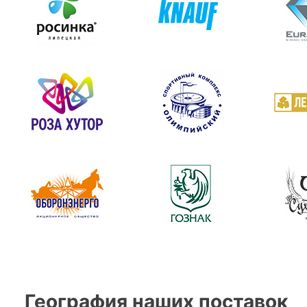
География наших поставок