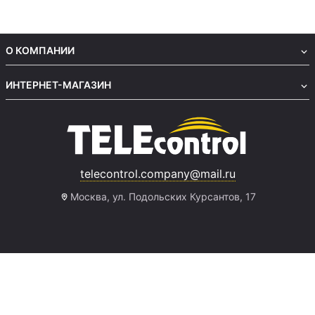
О КОМПАНИИ
ИНТЕРНЕТ-МАГАЗИН
telecontrol.company@mail.ru
Москва, ул. Подольских Курсантов, 17