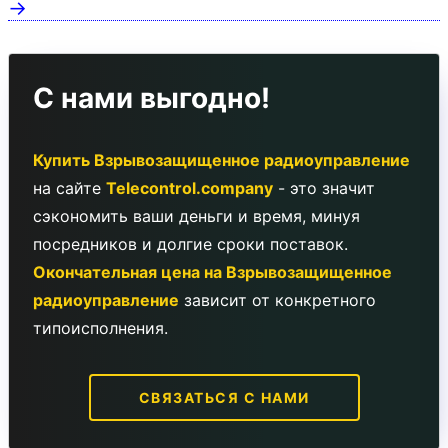
→
С нами выгодно!
Купить Взрывозащищенное радиоуправление
на сайте
Telecontrol.company
- это значит
сэкономить ваши деньги и время, минуя
посредников и долгие сроки поставок.
Окончательная цена на Взрывозащищенное
радиоуправление
зависит от конкретного
типоисполнения.
СВЯЗАТЬСЯ С НАМИ