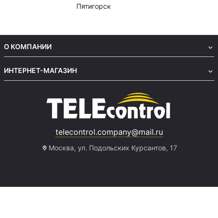
Пятигорск
О КОМПАНИИ
ИНТЕРНЕТ-МАГАЗИН
telecontrol.company@mail.ru
Москва, ул. Подольских Курсантов, 17